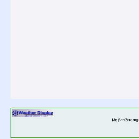
Μη βασίζετε ση