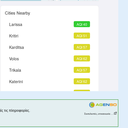
ς τις πληροφορίες.
Συντελεστές, επικοινωνία . . .